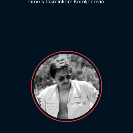
rame s Jasminkom Komljenović.