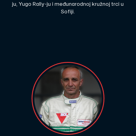
ju, Yugo Rally-ju i međunarodnoj kružnoj trci u
Sofiji.