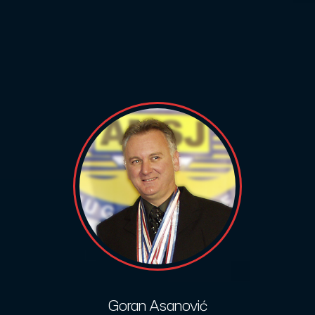
Goran Asanović