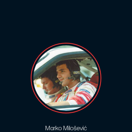
Marko Milošević