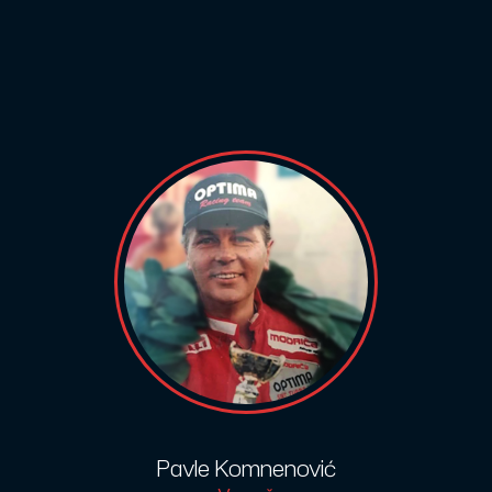
Pavle Komnenović