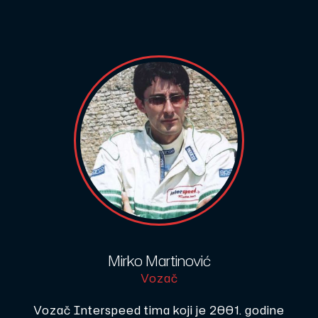
Mirko Martinović
Vozač
Vozač Interspeed tima koji je 2001. godine