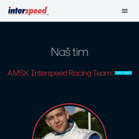
Naš tim
AMSK Interspeed Racing Team
(1995–2008)