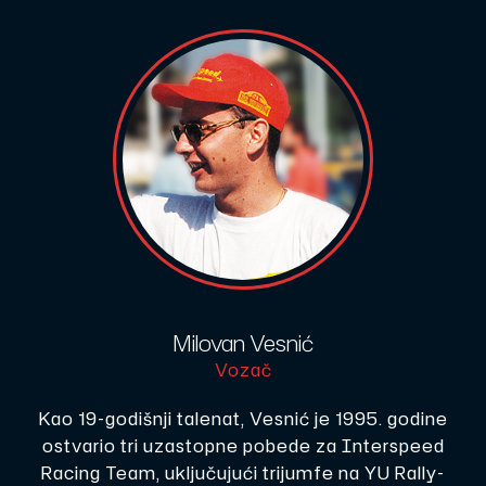
Milovan Vesnić
Vozač
Kao 19-godišnji talenat, Vesnić je 1995. godine
ostvario tri uzastopne pobede za Interspeed
Racing Team, uključujući trijumfe na YU Rally-